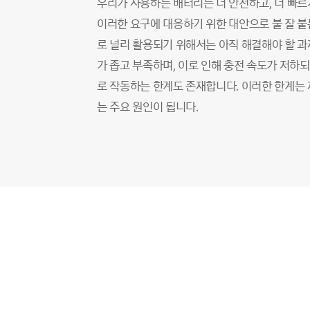
우리가 사용하는 배터리는 더 안전하고, 더 빠르
이러한 요구에 대응하기 위한 대안으로 불 잘 붙
로 널리 활용되기 위해서는 아직 해결해야 할 
가 좁고 부족하며, 이로 인해 충전 속도가 저하
로 작동하는 한계도 존재합니다. 이러한 한계는 
는 주요 원인이 됩니다.