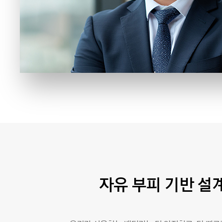
자유 부피 기반 설