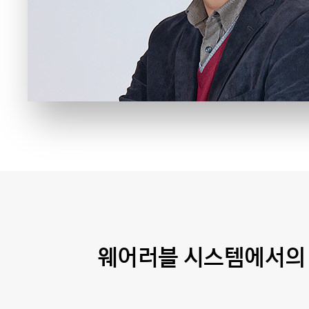
웨어러블 시스템에서의 