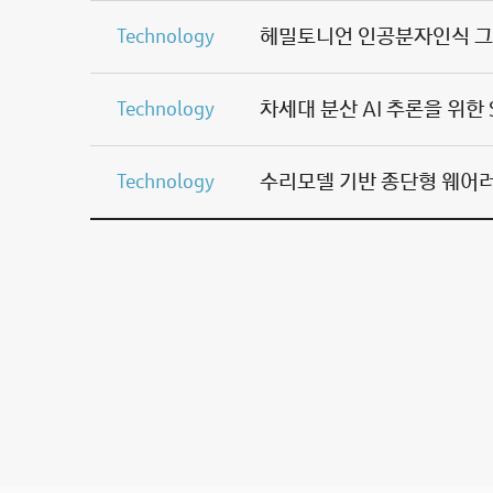
Technology
Technology
Technology