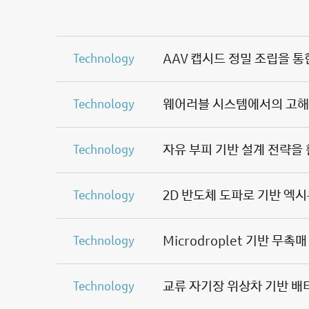
AAV 캡시드 정밀 조립을 통
Technology
Technology
자유 부피 기반 설계 전략을
Technology
2D 반도체 도파로 기반 엑
Technology
Microdroplet 기반 무
Technology
교류 자기장 위상차 기반 배
Technology