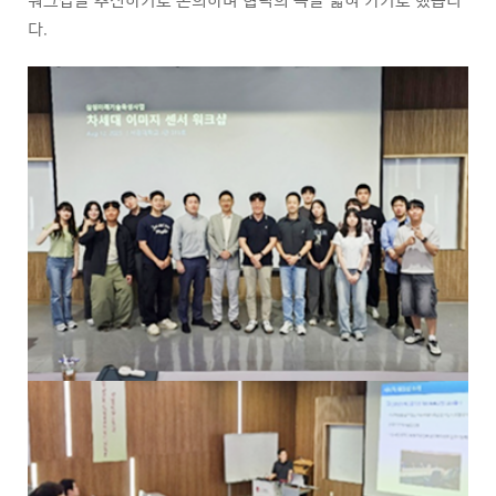
워크샵을 추진하기로 논의하며 협력의 폭을 넓혀 가기로 했습니
다.