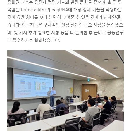
김희권 교수는 유전자 편집 기술의 발전 동향을 짚으며, 최근 주
목받는 Prime editor의 pegRNA에 해당 정제 기술을 적용하는
것이 효율 차이를 보다 분명히 보여줄 수 있을 것이라고 제안했
습니다. 연구자들은 구체적인 실험 설계와 필요 사항을 논의했으
며, 몇 가지 추가 필요한 사항 등을 더 논의한 후 곧바로 공동연구
에 착수하기로 합의했습니다.