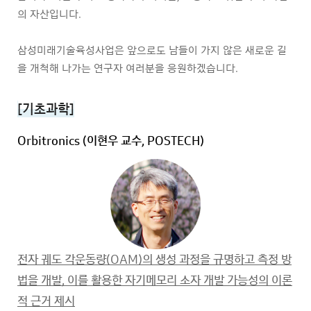
의 자산입니다.
삼성미래기술육성사업은 앞으로도 남들이 가지 않은 새로운 길
을 개척해 나가는 연구자 여러분을 응원하겠습니다.
[기초과학]
Orbitronics
(이현우 교수, POSTECH)
전자 궤도 각운동량(OAM)의 생성 과정을 규명하고 측정 방
법을 개발, 이를 활용한 자기메모리 소자 개발 가능성의 이론
적 근거 제시