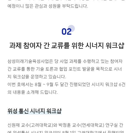
예정이니 많은 관심과 성원을 부탁드립니다.
02
과제 참여자 간 교류를 위한 시너지 워크샵
삼성미래기술육성사업은 당 사업 과제를 수행하고 있는 참여자
간 교류를 통한 기술 토론과 협업 포인트 발굴을 목적으로 시너
지 워크샵을 운영하고 있습니다.
이번 호에서는 8월 ~ 9월 두 달간 진행되었던 시너지 워크샵 6건
의 내용을 소개해 드립니다.
위성 통신 시너지 워크샵
신원재 교수(고려대학교)와 박정훈 교수(연세대학교) 연구실 간
에 위성통신 시너지 워크샵이 8월 1일 고려대학교에서 진행되었