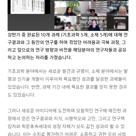
상반기 중 완료된 10개 과제 (기초과학 5개, 소재 5개)에 대해 연
구결과와 그 동안의 연구를 하며 겪었던 어려움과 극복 과정, 그
리고 앞으로의 연구 방향과 비전을 해당분야의 연구자들과 공유
하고 논의하는 자리를 가졌습니다.
기초과학 분야에서는 새로운 발견과 규명이, 소재 분야에서는 발
명과 신기술 개발이 이루어져 목표했던 성과를 달성한 과제들이
있었습니다. 반면, 과제 기간 내에 목표한 결과를 얻지 못한 경우
도 있었습니다.
그러나 새로운 아이디어에 도전하며 모험적인 연구에 매진한 과
정에서 얻은 연구결과와 지식, 시행착오와 고민, 그리고 연구책
임자와 학문후속세대의 성장 자체가 모두 값진 성과라 할 수 있
습니다. 이는 수치로 평가하기 어려운, 소중하고 귀한 우리 사업