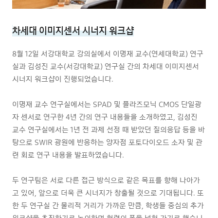
차세대 이미지센서 시너지 워크샵
8월 12일 서강대학교 강의실에서 이명재 교수(연세대학교) 연구
실과 김성진 교수(서강대학교) 연구실 간의 차세대 이미지센서
시너지 워크샵이 진행되었습니다.
이명재 교수 연구실에서는 SPAD 및 플라즈모닉 CMOS 단일광
자 센서로 연구한 4년 간의 연구 내용들을 소개하였고, 김성진
교수 연구실에서는 1년 전 과제 선정 때 받았던 질의응답 등을 바
탕으로 SWIR 광원에 반응하는 양자점 포토다이오드 소자 및 관
련 회로 연구 내용을 발표하였습니다.
두 연구팀은 서로 다른 접근 방식으로 같은 목표를 향해 나아가
고 있어, 앞으로 더욱 큰 시너지가 창출될 것으로 기대됩니다. 또
한 두 연구실 간 물리적 거리가 가까운 만큼, 학생들 중심의 추가