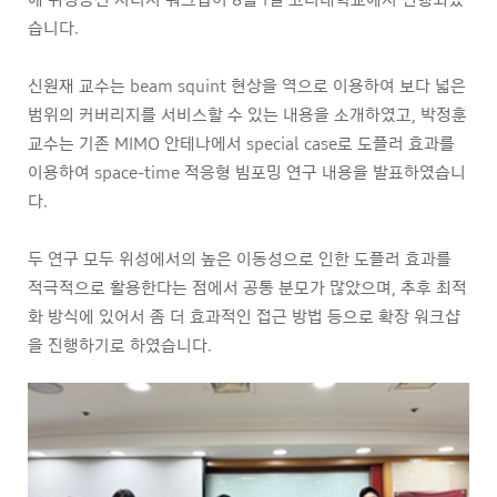
습니다.
신원재 교수는 beam squint 현상을 역으로 이용하여 보다 넓은
범위의 커버리지를 서비스할 수 있는 내용을 소개하였고, 박정훈
교수는 기존 MIMO 안테나에서 special case로 도플러 효과를
이용하여 space-time 적응형 빔포밍 연구 내용을 발표하였습니
다.
두 연구 모두 위성에서의 높은 이동성으로 인한 도플러 효과를
적극적으로 활용한다는 점에서 공통 분모가 많았으며, 추후 최적
화 방식에 있어서 좀 더 효과적인 접근 방법 등으로 확장 워크샵
을 진행하기로 하였습니다.