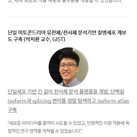
고, 세계 최초의 식물 재분화 플랫폼을 개발할 수 있었습니다.”
단일 미토콘드리아 유전체/전사체 분석기반 질병세포 계보
도 구축
(박지환 교수, GIST)
단일세포 기반 긴 길이 전사체 분석 플랫폼을 개발, 단백질
isoform과 splicing 변이를 정밀 탐색하고 isoform atlas
구축
“새로운 아이디어를 끝까지 시도할 수 있었고, 안정적인 지원 덕분에 독
창적인 연구 영역을 개척할 수 있었습니다.”