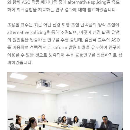
와 함께 ASO 작동 메커니즘 중에 alternative splicing을 유도
하여 희귀질환을 치료하는 연구 결과에 대해 발표하였습니다.
조용철 교수는 최근 어떤 신경 퇴행 조절 단백질의 양적 조절이
alternative splicing을 통해 조절되며, 이것이 신경 퇴행 유발
의 원인임을 입증하는 연구를 수행 중인데, 김진국 교수의 ASO
를 이용하여 선택적으로 isoform 발현 비율을 유도하여 연구에
이용할 수 있을 것으로 생각되어 추후 공동연구를 진행하기로 협
의하였습니다.