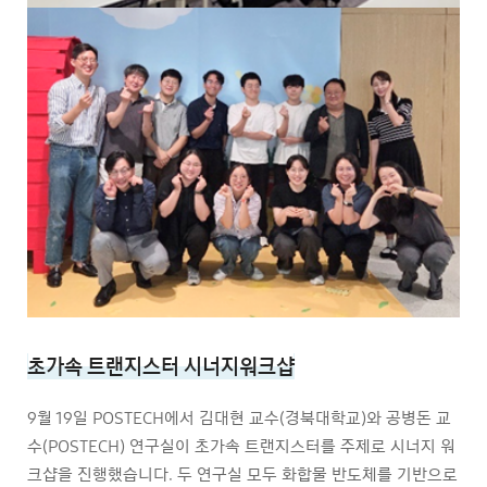
초가속 트랜지스터 시너지워크샵
9월 19일 POSTECH에서 김대현 교수(경북대학교)와 공병돈 교
수(POSTECH) 연구실이 초가속 트랜지스터를 주제로 시너지 워
크샵을 진행했습니다. 두 연구실 모두 화합물 반도체를 기반으로