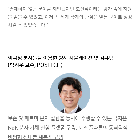
“존재하지 않던 분야를 제안했지만 도전적이라는 평가 속에 지원
을 받을 수 있었고, 이제 전 세계 학계의 관심을 받는 분야로 성장
시킬 수 있었습니다.”
쌍극성 분자들을 이용한 양자 시뮬레이션 및 컴퓨팅
(박지우 교수, POSTECH)
보존 및 페르미 분자 실험을 동시에 수행할 수 있는 극저온
NaK 분자 기체 실험 플랫폼 구축, 보즈 플라론의 동역학적
비평형 상태를 새롭게 규명