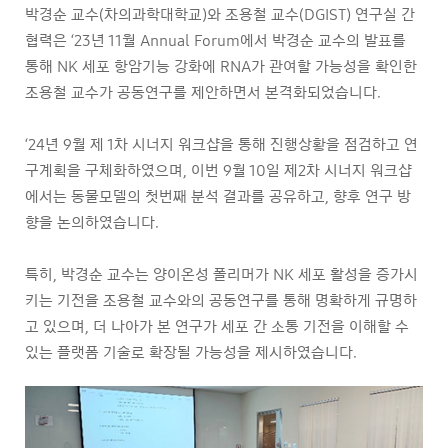
박경순 교수(차의과학대학교)와 조용철 교수(DGIST) 연구실 간
협력은 ‘23년 11월 Annual Forum에서 박경순 교수의 발표를
통해 NK 세포 항암기능 강화에 RNA가 관여할 가능성을 확인한
조용철 교수가 공동연구를 제안하면서 본격화되었습니다.
‘24년 9월 제 1차 시너지 워크샵을 통해 진행상황을 점검하고 연
구계획을 구체화하였으며, 이번 9월 10일 제2차 시너지 워크샵
에서는 동물모델의 첫번째 분석 결과를 공유하고, 향후 연구 방
향을 논의하였습니다.
특히, 박경순 교수는 양이온성 폴리머가 NK 세포 활성을 증가시
키는 기전을 조용철 교수와의 공동연구를 통해 명확하게 규명하
고 있으며, 더 나아가 본 연구가 세포 간 소통 기전을 이해할 수
있는 플랫폼 기술로 확장될 가능성을 제시하였습니다.