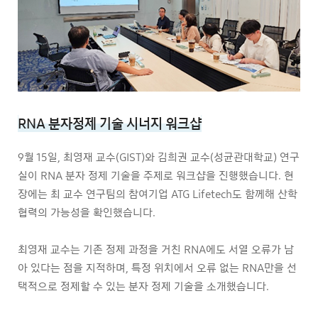
RNA 분자정제 기술 시너지 워크샵
9월 15일, 최영재 교수(GIST)와 김희권 교수(성균관대학교) 연구
실이 RNA 분자 정제 기술을 주제로 워크샵을 진행했습니다. 현
장에는 최 교수 연구팀의 참여기업 ATG Lifetech도 함께해 산학
협력의 가능성을 확인했습니다.
최영재 교수는 기존 정제 과정을 거친 RNA에도 서열 오류가 남
아 있다는 점을 지적하며, 특정 위치에서 오류 없는 RNA만을 선
택적으로 정제할 수 있는 분자 정제 기술을 소개했습니다.