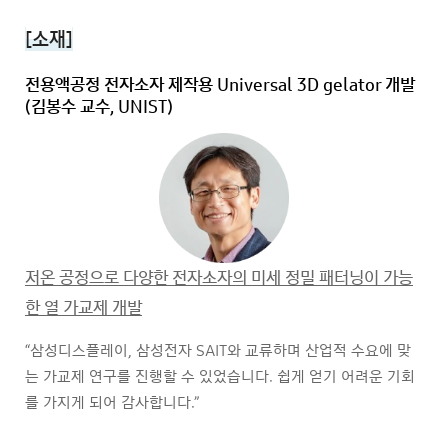
[소재]
전용액공정 전자소자 제작용 Universal 3D gelator 개발
(김봉수 교수, UNIST)
저온 공정으로 다양한 전자소자의 미세 정밀 패터닝이 가능
한 열 가교제 개발
“삼성디스플레이, 삼성전자 SAIT와 교류하며 산업적 수요에 맞
는 가교제 연구를 진행할 수 있었습니다. 쉽게 얻기 어려운 기회
를 가지게 되어 감사합니다.”