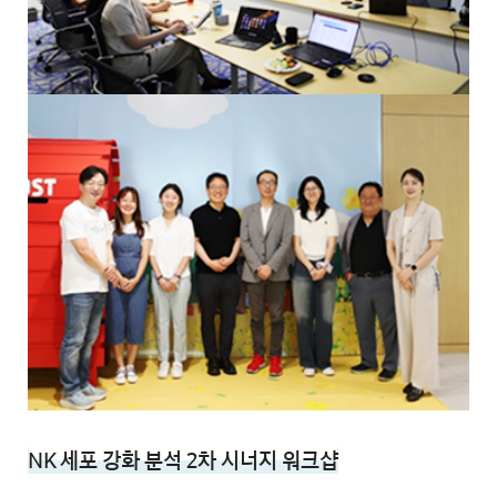
NK 세포 강화 분석 2차 시너지 워크샵