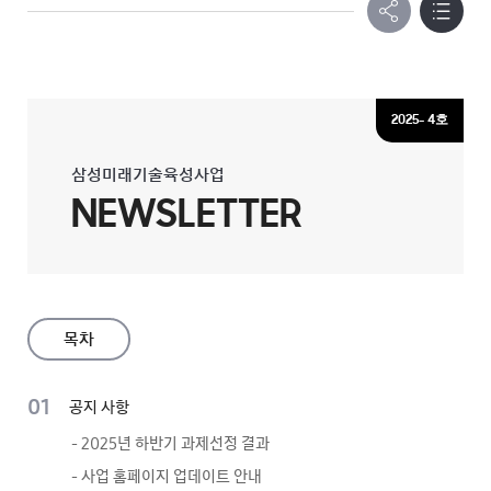
2025- 4호
삼성미래기술육성사업
NEWSLETTER
목차
01
공지 사항
- 2025년 하반기 과제선정 결과
- 사업 홈페이지 업데이트 안내