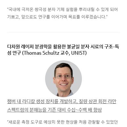
“국내에 극저온 쌍극성 분자 기체 실험을 뿌리내릴 수 있게 되어
기쁘고, 앞으로도 연구를 이어가며 목표를 이루겠습니다.”
다차원 레이저 분광학을 활용한 불균일 분자 시료의 구조-특
성 연구
(Thomas Schultz 교수, UNIST)
챔버 내 라디칼 생성 장치를 개발하고, 질량 상관 회전 라만
스펙트럼의 분해능을 기존 대비 수십~수백 배 향상
“새로운 측정 도구로 예상치 못한 현상을 처음 관찰할 수 있었던