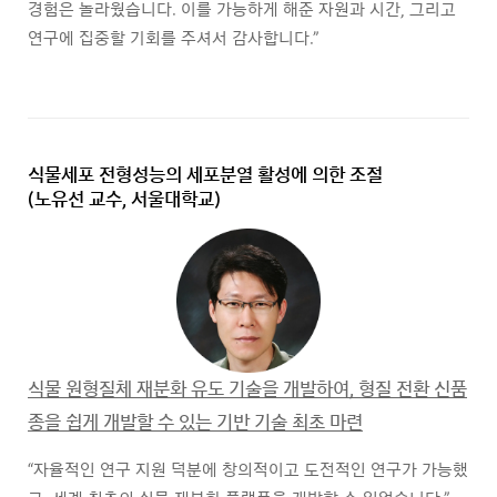
경험은 놀라웠습니다. 이를 가능하게 해준 자원과 시간, 그리고
연구에 집중할 기회를 주셔서 감사합니다.”
식물세포 전형성능의 세포분열 활성에 의한 조절
(노유선 교수, 서울대학교)
식물 원형질체 재분화 유도 기술을 개발하여, 형질 전환 신품
종을 쉽게 개발할 수 있는 기반 기술 최초 마련
“자율적인 연구 지원 덕분에 창의적이고 도전적인 연구가 가능했