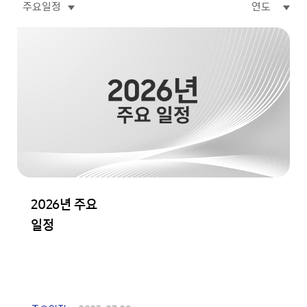
2026년 주요
일정